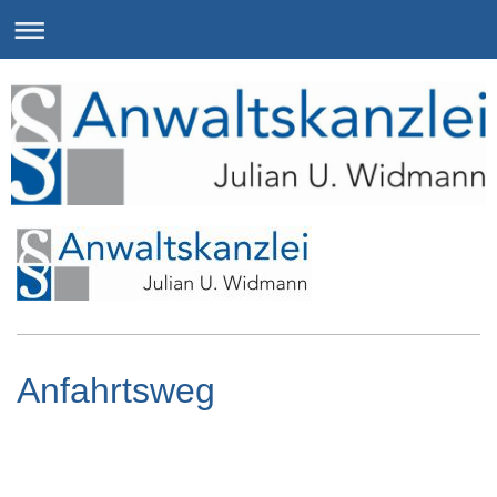
Anfahrtsweg