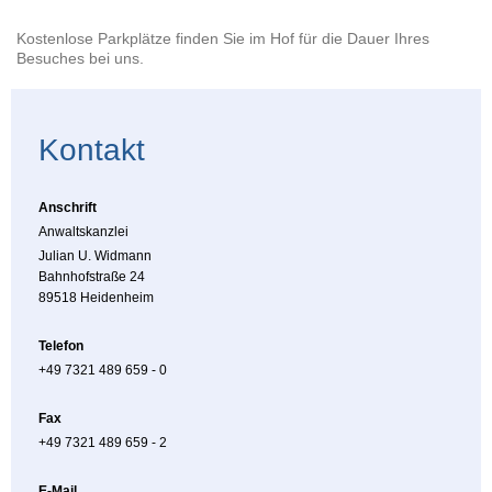
Kostenlose Parkplätze finden Sie im Hof für die Dauer Ihres
Besuches bei uns.
Kontakt
Anschrift
Anwaltskanzlei
Julian U. Widmann
Bahnhofstraße 24
89518 Heidenheim
Telefon
+49 7321 489 659 - 0
Fax
+49 7321 489 659 - 2
E-Mail