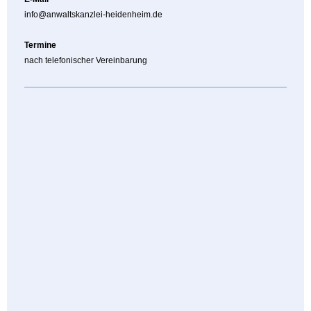
info@anwaltskanzlei-heidenheim.de
Termine
nach telefonischer Vereinbarung