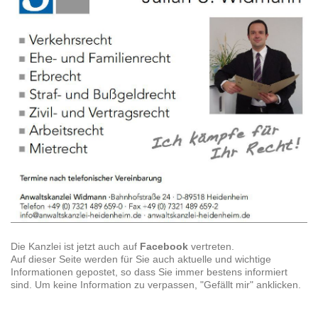
Die Kanzlei ist jetzt auch auf
Facebook
vertreten.
Auf dieser Seite werden für Sie auch aktuelle und wichtige
Informationen gepostet, so dass Sie immer bestens informiert
sind. Um keine Information zu verpassen, "Gefällt mir" anklicken.