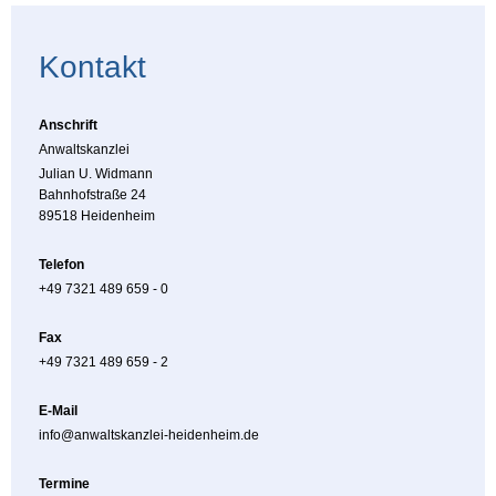
Kontakt
Anschrift
Anwaltskanzlei
Julian U. Widmann
Bahnhofstraße 24
89518 Heidenheim
Telefon
+49 7321 489 659 - 0
Fax
+49 7321 489 659 - 2
E-Mail
info@anwaltskanzlei-heidenheim.de
Termine