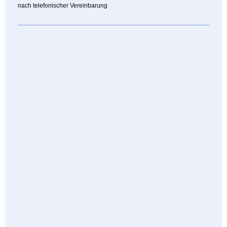
nach telefonischer Vereinbarung