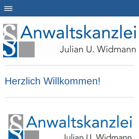
Herzlich Willkommen!