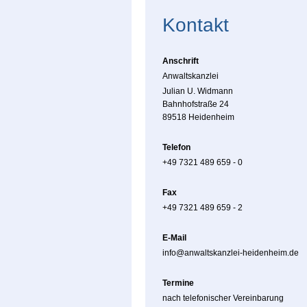
Kontakt
Anschrift
Anwaltskanzlei
Julian U. Widmann
Bahnhofstraße 24
89518 Heidenheim
Telefon
+49 7321 489 659 - 0
Fax
+49 7321 489 659 - 2
E-Mail
info@anwaltskanzlei-heidenheim.de
Termine
nach telefonischer Vereinbarung