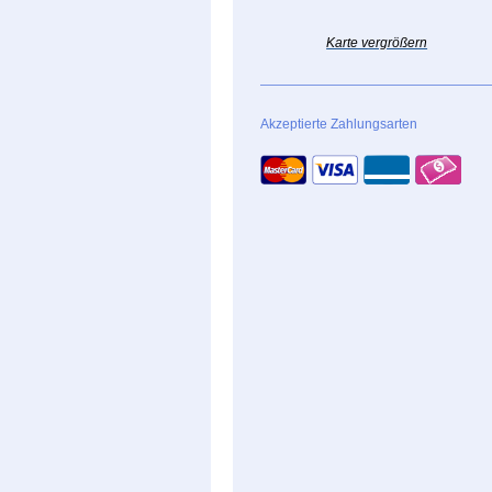
Karte vergrößern
Akzeptierte Zahlungsarten